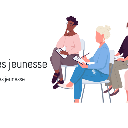
s jeunesse
s jeunesse