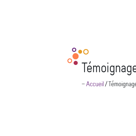
Témoignage
--
Accueil
/
Témoignage