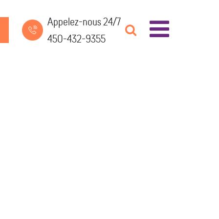
Appelez-nous 24/7
450-432-9355