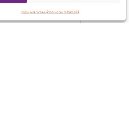
Politique de cookies
Déclaration de confidentialité