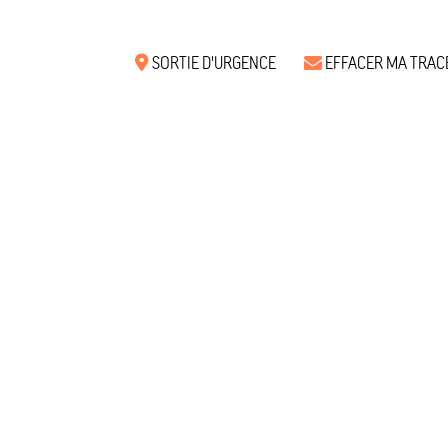
SORTIE D'URGENCE
EFFACER MA TRAC