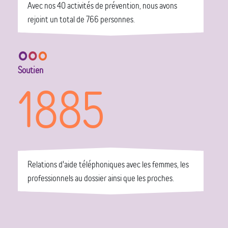
Avec nos 40 activités de prévention, nous avons
rejoint un total de 766 personnes.
Soutien
1885
Relations d'aide téléphoniques avec les femmes, les
professionnels au dossier ainsi que les proches.