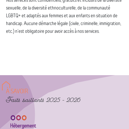
sexuelle, de la diversité ethnoculturelle, de la communauté
LGBTQ+ et adaptés aux femmes et aux enfants en situation de
handicap. Aucune démarche légale (civile, criminelle, immigration,
etc.) n’est obligatoire pour avoir accès à nos services.
À SAVOIR
Faits saillants 2025 - 2026
Hébergement