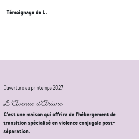
Témoignage de L.
Ouverture au printemps 2027
L'Avenue d'Ariane
C’est une maison qui offrira de l’hébergement de
transition spécialisé en violence conjugale post-
séparation.