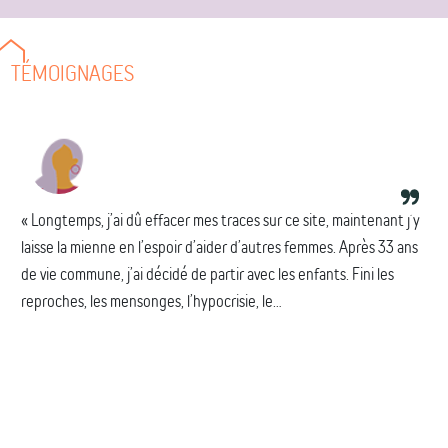
TÉMOIGNAGES
« Longtemps, j’ai dû effacer mes traces sur ce site, maintenant j’y
laisse la mienne en l’espoir d’aider d’autres femmes. Après 33 ans
de vie commune, j’ai décidé de partir avec les enfants. Fini les
reproches, les mensonges, l’hypocrisie, le...