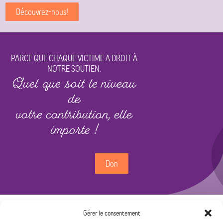
Découvrez-nous!
PARCE QUE CHAQUE VICTIME A DROIT À
NOTRE SOUTIEN.
Quel que soit le niveau
de
votre contribution, elle
importe !
Don
Gérer le consentement