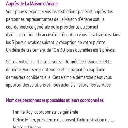
Auprès de La Maison d’Ariane
Vous pouvez exprimer vos insatisfactions par écrit auprès des
personnes représentantes de La Maison d’Ariane soit, la
coordonnatrice générale ou la présidente du conseil
d’administration. Un accusé de réception vous sera transmis dans
les 3 jours ouvrables suivant la réception de votre plainte.
Un délai de traitement de 10 à 30 jours ouvrables est à prévoir.
Suite à votre plainte, vous serez informée de l’issue de cette
dernière. Vous serez entendue et l’information exprimée
demeurera confidentielle. Cette simple démarche peut vous
apporter des solutions et nous aider à améliorer les services.
Nom des personnes responsables et leurs coordonnées
Fannie Roy, coordonnatrice générale
Céline Miner, présidente du conseil d’administration de La
Maison d’Ariane