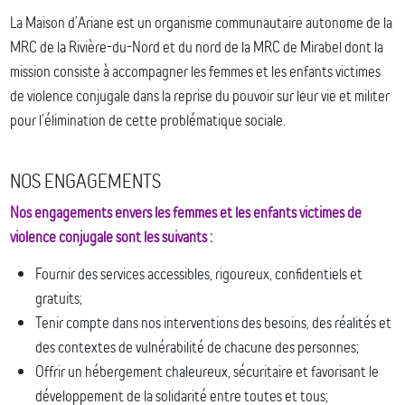
La Maison d’Ariane est un organisme communautaire autonome de la
MRC de la Rivière-du-Nord et du nord de la MRC de Mirabel dont la
mission consiste à accompagner les femmes et les enfants victimes
de violence conjugale dans la reprise du pouvoir sur leur vie et militer
pour l’élimination de cette problématique sociale.
NOS ENGAGEMENTS
Nos engagements envers les femmes et les enfants victimes de
violence conjugale sont les suivants :
Fournir des services accessibles, rigoureux, confidentiels et
gratuits;
Tenir compte dans nos interventions des besoins, des réalités et
des contextes de vulnérabilité de chacune des personnes;
Offrir un hébergement chaleureux, sécuritaire et favorisant le
développement de la solidarité entre toutes et tous;