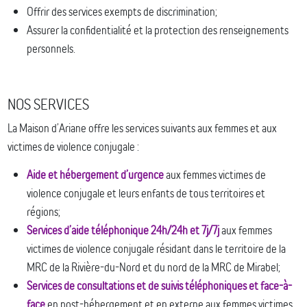
Offrir des services exempts de discrimination;
Assurer la confidentialité et la protection des renseignements
personnels.
NOS SERVICES
La Maison d’Ariane offre les services suivants aux femmes et aux
victimes de violence conjugale :
Aide et hébergement d’urgence
aux femmes victimes de
violence conjugale et leurs enfants de tous territoires et
régions;
Services d’aide téléphonique 24h/24h et 7j/7j
aux femmes
victimes de violence conjugale résidant dans le territoire de la
MRC de la Rivière-du-Nord et du nord de la MRC de Mirabel;
Services de consultations et de suivis téléphoniques et face-à-
face
en post-hébergement et en externe aux femmes victimes