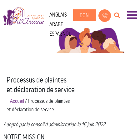
ANGLAIS
DON
ARABE
ESPAGNOL
Processus de plaintes
et déclaration de service
--
Accueil
/
Processus de plaintes
et déclaration de service
Adopté par le conseil d’administration le 16 juin 2022
NOTRE MISSION