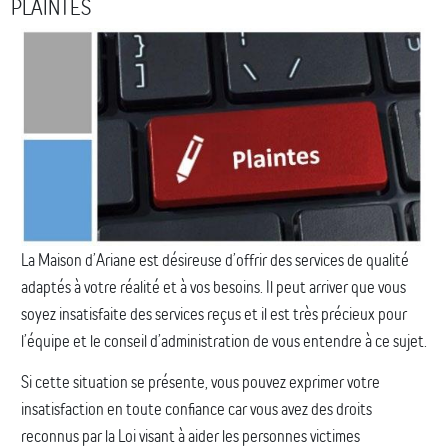
PLAINTES
La Maison d’Ariane est désireuse d’offrir des services de qualité
adaptés à votre réalité et à vos besoins. Il peut arriver que vous
soyez insatisfaite des services reçus et il est très précieux pour
l’équipe et le conseil d’administration de vous entendre à ce sujet.
Si cette situation se présente, vous pouvez exprimer votre
insatisfaction en toute confiance car vous avez des droits
reconnus par la Loi visant à aider les personnes victimes