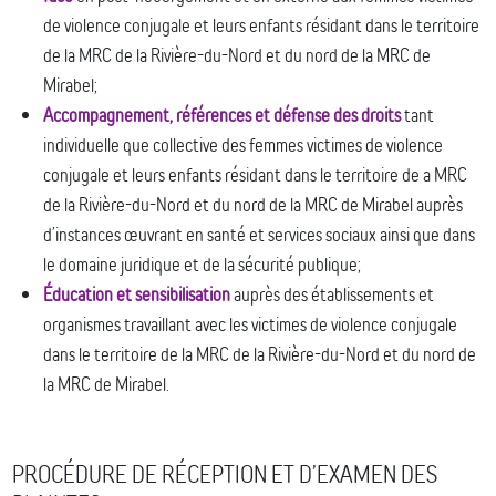
de violence conjugale et leurs enfants résidant dans le territoire
de la MRC de la Rivière-du-Nord et du nord de la MRC de
Mirabel;
Accompagnement, références et défense des droits
tant
individuelle que collective des femmes victimes de violence
conjugale et leurs enfants résidant dans le territoire de a MRC
de la Rivière-du-Nord et du nord de la MRC de Mirabel auprès
d’instances œuvrant en santé et services sociaux ainsi que dans
le domaine juridique et de la sécurité publique;
Éducation et sensibilisation
auprès des établissements et
organismes travaillant avec les victimes de violence conjugale
dans le territoire de la MRC de la Rivière-du-Nord et du nord de
la MRC de Mirabel.
PROCÉDURE DE RÉCEPTION ET D’EXAMEN DES