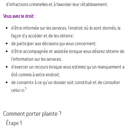
d’infractions criminelles et à favoriser leur rétablissement.
Vous avez le droit :
d’être informée sur les services, l’endroit où ils sont donnés, la
façon d’y accéder et de les obtenir;
de participer aux décisions qui vous concernent;
d’être accompagnée et assistée lorsque vous désirez obtenir de
l’information sur les services;
d’exercer un recours lorsque vous estimez qu’un manquement a
été commis à votre endroit;
de consentir à ce qu’un dossier soit constitué et de consulter
1
celui-ci.
Comment porter plainte ?
Étape 1