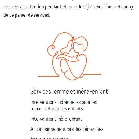
assurer sa protection pendant et après le séjour. Voici un bref aperçu
de ce panier de services:
Services femme et mère-enfant
Interventions individuelles pour les
femmes et pour les enfants
Interventions mère-enfant
Accompagnement lors des démarches