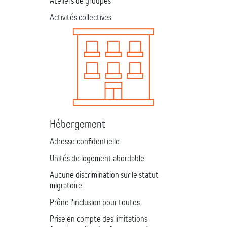
Ateliers de groupes
Activités collectives
Hébergement
Adresse confidentielle
Unités de logement abordable
Aucune discrimination sur le statut
migratoire
Prône l'inclusion pour toutes
Prise en compte des limitations