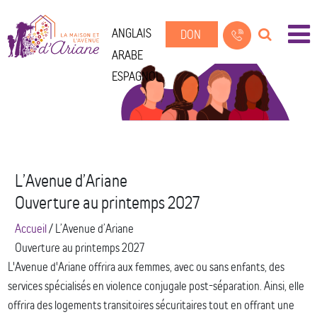
ANGLAIS
DON
ARABE
ESPAGNOL
L’Avenue d’Ariane
Ouverture au printemps 2027
Accueil
/
L’Avenue d’Ariane
Ouverture au printemps 2027
L'Avenue d'Ariane offrira aux femmes, avec ou sans enfants, des
services spécialisés en violence conjugale post-séparation. Ainsi, elle
offrira des logements transitoires sécuritaires tout en offrant une