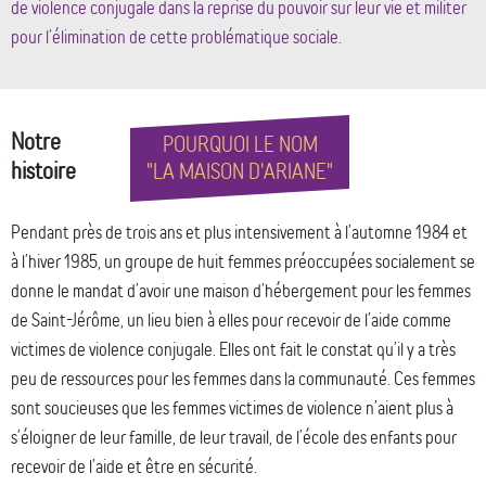
de violence conjugale dans la reprise du pouvoir sur leur vie et militer
pour l’élimination de cette problématique sociale.
Notre
POURQUOI LE NOM
histoire
"LA MAISON D'ARIANE"
Pendant près de trois ans et plus intensivement à l’automne 1984 et
à l’hiver 1985, un groupe de huit femmes préoccupées socialement se
donne le mandat d’avoir une maison d’hébergement pour les femmes
de Saint-Jérôme, un lieu bien à elles pour recevoir de l’aide comme
victimes de violence conjugale. Elles ont fait le constat qu’il y a très
peu de ressources pour les femmes dans la communauté. Ces femmes
sont soucieuses que les femmes victimes de violence n’aient plus à
s’éloigner de leur famille, de leur travail, de l’école des enfants pour
recevoir de l’aide et être en sécurité.