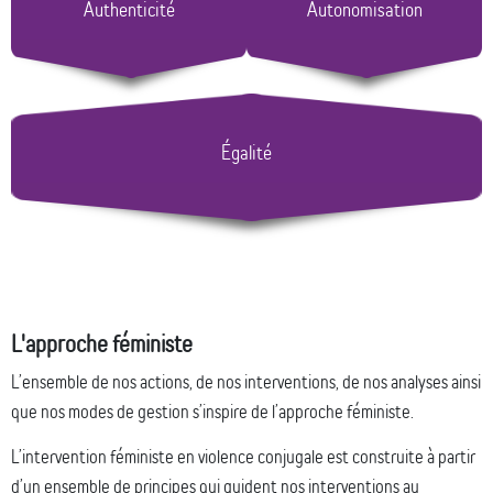
Authenticité
Autonomisation
Égalité
L'approche féministe
L’ensemble de nos actions, de nos interventions, de nos analyses ainsi
que nos modes de gestion s’inspire de l’approche féministe.
L’intervention féministe en violence conjugale est construite à partir
d’un ensemble de principes qui guident nos interventions au