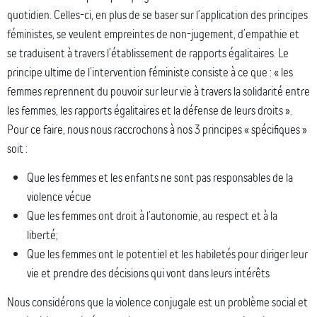
quotidien. Celles-ci, en plus de se baser sur l’application des principes
féministes, se veulent empreintes de non-jugement, d’empathie et
se traduisent à travers l’établissement de rapports égalitaires. Le
principe ultime de l’intervention féministe consiste à ce que : « les
femmes reprennent du pouvoir sur leur vie à travers la solidarité entre
les femmes, les rapports égalitaires et la défense de leurs droits ».
Pour ce faire, nous nous raccrochons à nos 3 principes « spécifiques »
soit :
Que les femmes et les enfants ne sont pas responsables de la
violence vécue
Que les femmes ont droit à l’autonomie, au respect et à la
liberté;
Que les femmes ont le potentiel et les habiletés pour diriger leur
vie et prendre des décisions qui vont dans leurs intérêts
Nous considérons que la violence conjugale est un problème social et