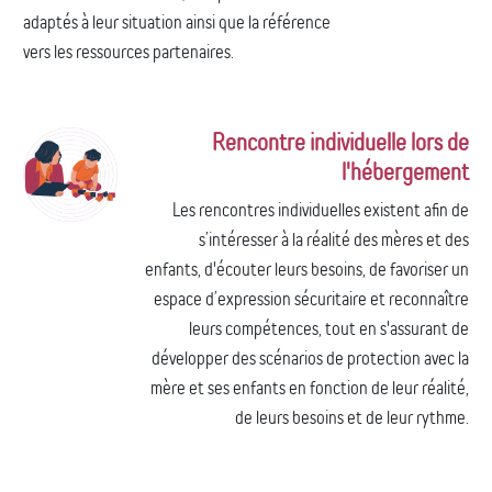
adaptés à leur situation ainsi que la référence
vers les ressources partenaires.
Rencontre individuelle lors de
l'hébergement
Les rencontres individuelles existent afin de
s’intéresser à la réalité des mères et des
enfants, d'écouter leurs besoins, de favoriser un
espace d’expression sécuritaire et reconnaître
leurs compétences, tout en s'assurant de
développer des scénarios de protection avec la
mère et ses enfants en fonction de leur réalité,
de leurs besoins et de leur rythme.