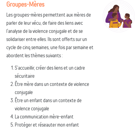
Groupes-Mères
Les groupes-mères permettent aux mères de
parler de leur vécu, de faire des liens avec
l’analyse de la violence conjugale et de se
solidariser entre elles. Ils sont offerts sur un
cycle de cinq semaines, une fois par semaine et
abordent les thèmes suivants :
S’accueillir, créer des liens et un cadre
sécuritaire
Être mère dans un contexte de violence
conjugale
Être un enfant dans un contexte de
violence conjugale
La communication mère-enfant
Protéger et réseauter mon enfant