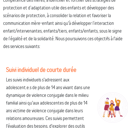
protection et d’adaptation utile des enfants et développer des
scénarios de protection, à consolider la relation et favoriser la
communication mère-enfant ainsi qu'à développer l’interaction
enfant/intervenantes, enfants/tiers, enfants/enfants, sous le signe
de l’égalité et de la solidarité. Nous poursuivons ces objectifs à l'aide
des services suivants:
Suivi individuel de courte durée
Les suivis individuels s'adressent aux
adolescent.e.s de plus de 14 ans vivant dans une
dynamique de violence conjugale dans le milieu
familial ainsi qu'aux adolescentes de plus de 14
ans victime de violence conjugale dans leurs
relations amoureuses. Ces suivis permettent
l'évaluation des besoins, d'explorer des outils