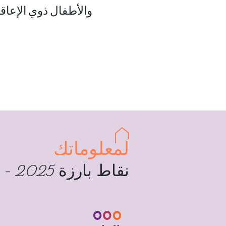
والأطفال ذوي الإعاقة.
لمعلوماتك
نقاط بارزة 2025 - 2026