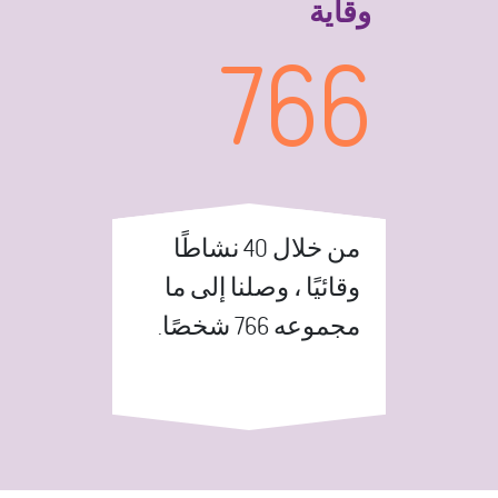
وقاية
766
من خلال 40 نشاطًا
وقائيًا ، وصلنا إلى ما
مجموعه 766 شخصًا.