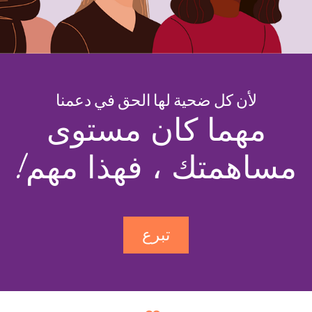
لأن كل ضحية لها الحق في دعمنا
مهما كان مستوى
مساهمتك ، فهذا مهم!
تبرع