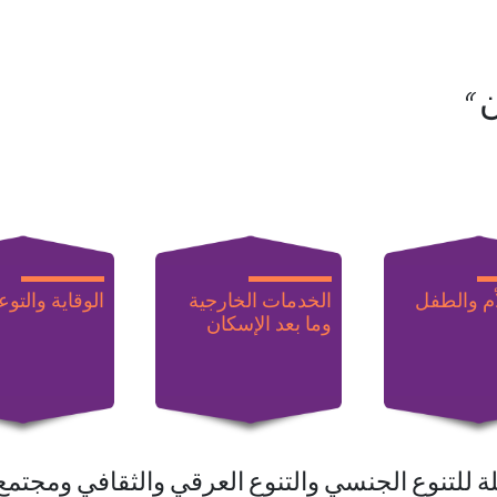
“
أم والطفل
الخدمات الخارجية
الوقاية والتوع
وما بعد الإسكان