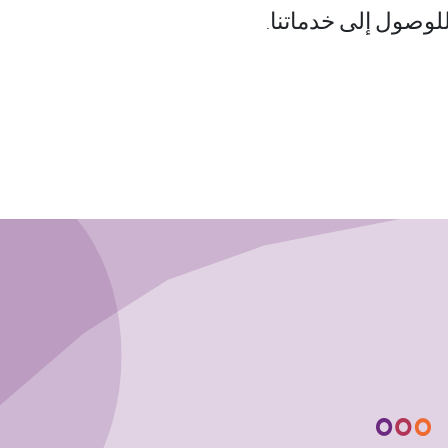
 للوصول إلى خدماتنا.