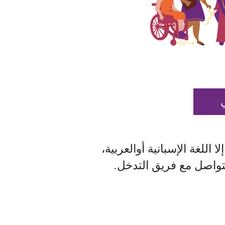
ا اللغة الإسبانية أوالعربية،