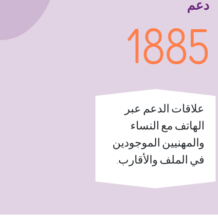
دعم
1885
علاقات الدعم عبر
الهاتف مع النساء
والمهنيين الموجودين
في الملف والأقارب.