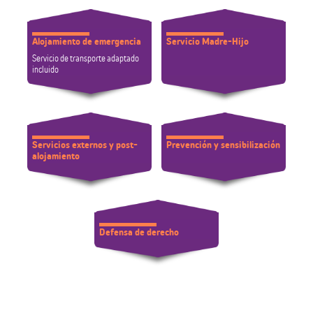
Alojamiento de emergencia
Servicio Madre-Hijo
Servicio de transporte adaptado
incluido
Servicios externos y post-
Prevención y sensibilización
alojamiento
Defensa de derecho