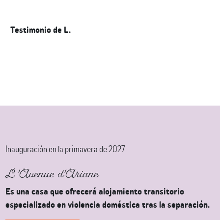
Testimonio de L.
Inauguración en la primavera de 2027
L'Avenue d'Ariane
Es una casa que ofrecerá alojamiento transitorio
especializado en violencia doméstica tras la separación.