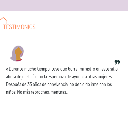
TESTIMONIOS
« Durante mucho tiempo, tuve que borrar mi rastro en este sitio,
ahora dejo el mío con la esperanza de ayudar a otras mujeres.
Después de 33 años de convivencia, he decidido irme con los
niños. No más reproches, mentiras,...