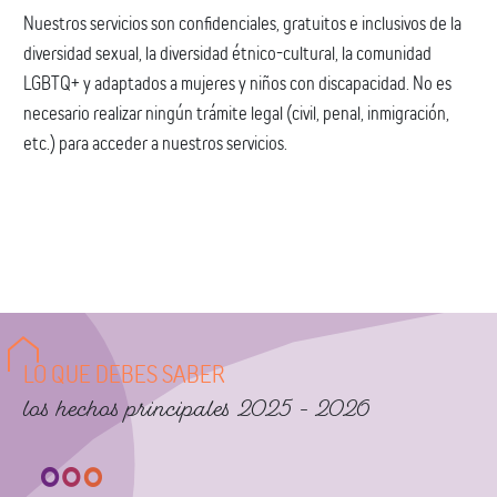
Nuestros servicios son confidenciales, gratuitos e inclusivos de la
diversidad sexual, la diversidad étnico-cultural, la comunidad
LGBTQ+ y adaptados a mujeres y niños con discapacidad. No es
necesario realizar ningún trámite legal (civil, penal, inmigración,
etc.) para acceder a nuestros servicios.
LO QUE DEBES SABER
los hechos principales 2025 - 2026