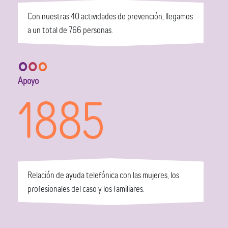
Con nuestras 40 actividades de prevención, llegamos
a un total de 766 personas.
Apoyo
1885
Relación de ayuda telefónica con las mujeres, los
profesionales del caso y los familiares.