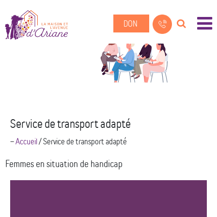
DON
Service de transport adapté
--
Accueil
/
Service de transport adapté
Femmes en situation de handicap