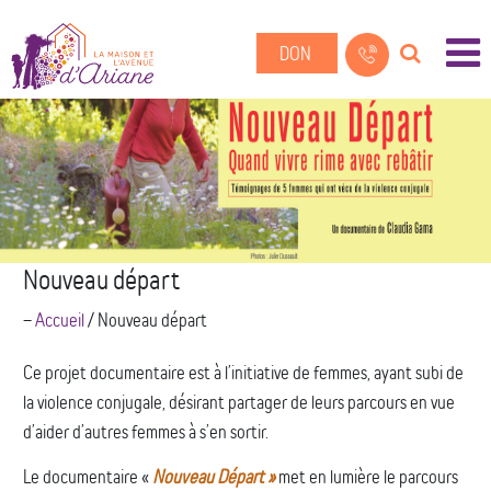
DON
Nouveau départ
--
Accueil
/
Nouveau départ
Ce projet documentaire est à l’initiative de femmes, ayant subi de
la violence conjugale, désirant partager de leurs parcours en vue
d’aider d’autres femmes à s’en sortir.
Le documentaire «
Nouveau Départ »
met en lumière le parcours