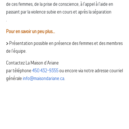
de ces femmes, de la prise de conscience, à l’appel à l’aide en
passant par la violence subie en cours et après la séparation
.
Pour en savoir un peu plus…
>
Présentation possible en présence des femmes et des membres
de l’équipe.
Contactez La Maison d’Ariane
par téléphone
450 432-9355
ou encore via notre adresse courriel
générale
info@maisondariane.ca
.