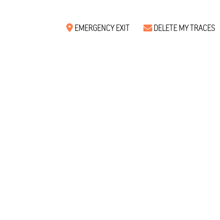
EMERGENCY EXIT
DELETE MY TRACES