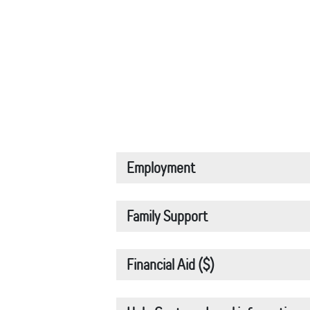
Employment
Family Support
Financial Aid ($)