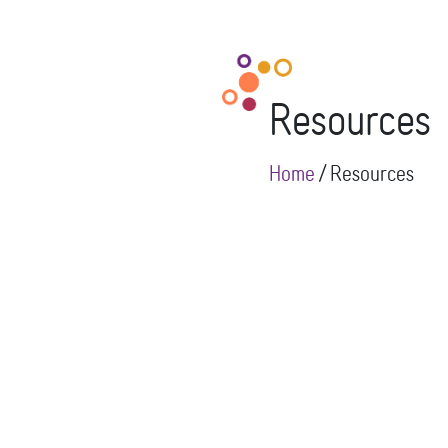
Resources
Home
/
Resources