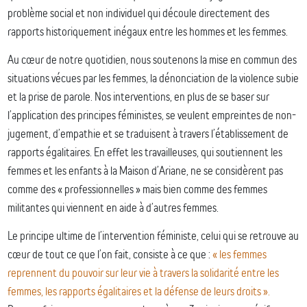
problème social et non individuel qui découle directement des
rapports historiquement inégaux entre les hommes et les femmes.
Au cœur de notre quotidien, nous soutenons la mise en commun des
situations vécues par les femmes, la dénonciation de la violence subie
et la prise de parole. Nos interventions, en plus de se baser sur
l’application des principes féministes, se veulent empreintes de non-
jugement, d’empathie et se traduisent à travers l’établissement de
rapports égalitaires. En effet les travailleuses, qui soutiennent les
femmes et les enfants à la Maison d’Ariane, ne se considèrent pas
comme des « professionnelles » mais bien comme des femmes
militantes qui viennent en aide à d’autres femmes.
Le principe ultime de l’intervention féministe, celui qui se retrouve au
cœur de tout ce que l’on fait, consiste à ce que :
« les femmes
reprennent du pouvoir sur leur vie à travers la solidarité entre les
femmes, les rapports égalitaires et la défense de leurs droits ».