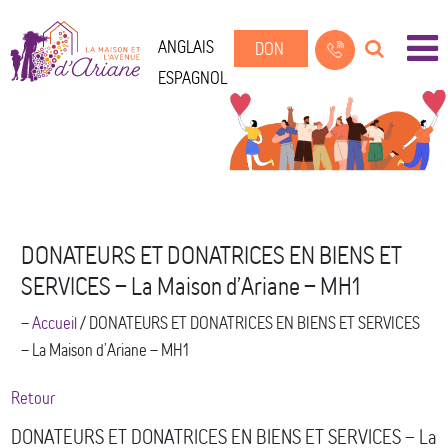
ANGLAIS
DON
ESPAGNOL
DONATEURS ET DONATRICES EN BIENS ET
SERVICES – La Maison d’Ariane – MH1
--
Accueil
/
DONATEURS ET DONATRICES EN BIENS ET SERVICES
– La Maison d’Ariane – MH1
Retour
DONATEURS ET DONATRICES EN BIENS ET SERVICES – La