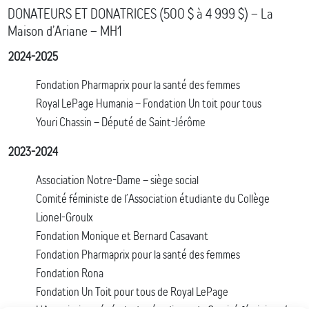
DONATEURS ET DONATRICES (500 $ à 4 999 $) – La
Maison d’Ariane – MH1
2024-2025
Fondation Pharmaprix pour la santé des femmes
Royal LePage Humania – Fondation Un toit pour tous
Youri Chassin – Député de Saint-Jérôme
2023-2024
Association Notre-Dame – siège social
Comité féministe de l’Association étudiante du Collège
Lionel-Groulx
Fondation Monique et Bernard Casavant
Fondation Pharmaprix pour la santé des femmes
Fondation Rona
Fondation Un Toit pour tous de Royal LePage