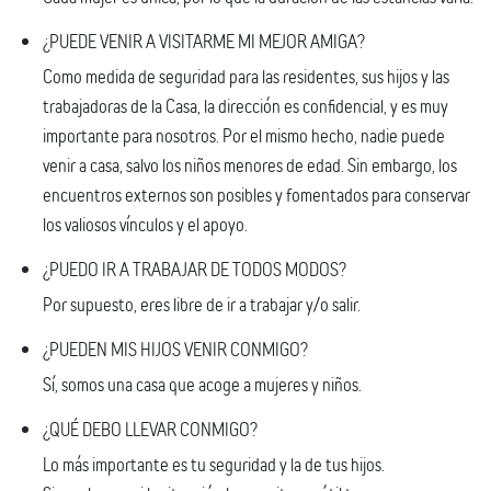
¿PUEDE VENIR A VISITARME MI MEJOR AMIGA?
Como medida de seguridad para las residentes, sus hijos y las
trabajadoras de la Casa, la dirección es confidencial, y es muy
importante para nosotros. Por el mismo hecho, nadie puede
venir a casa, salvo los niños menores de edad. Sin embargo, los
encuentros externos son posibles y fomentados para conservar
los valiosos vínculos y el apoyo.
¿PUEDO IR A TRABAJAR DE TODOS MODOS?
Por supuesto, eres libre de ir a trabajar y/o salir.
¿PUEDEN MIS HIJOS VENIR CONMIGO?
Sí, somos una casa que acoge a mujeres y niños.
¿QUÉ DEBO LLEVAR CONMIGO?
Lo más importante es tu seguridad y la de tus hijos.