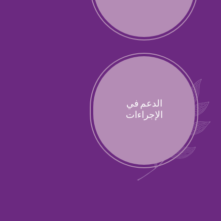
الدعم في
الإجراءات