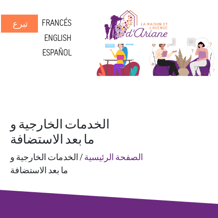
FRANCÉS
تبرع
ENGLISH
ESPAÑOL
الخدمات الخارجية و
ما بعد الاستضافة
الصفحة الرئيسية
/
الخدمات الخارجية و
ما بعد الاستضافة