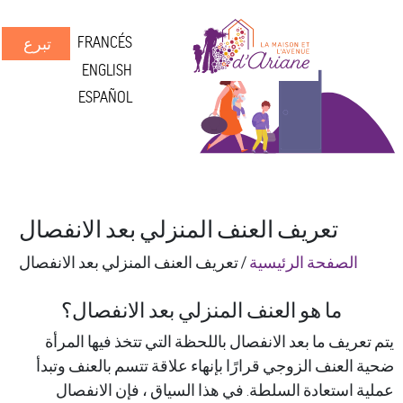
FRANCÉS
تبرع
ENGLISH
ESPAÑOL
تعريف العنف المنزلي بعد الانفصال
الصفحة الرئيسية
/
تعريف العنف المنزلي بعد الانفصال
ما هو العنف المنزلي بعد الانفصال؟
ريف ما بعد الانفصال باللحظة التي تتخذ فيها المرأة
لعنف الزوجي قرارًا بإنهاء علاقة تتسم بالعنف وتبدأ
 استعادة السلطة. في هذا السياق ، فإن الانفصال