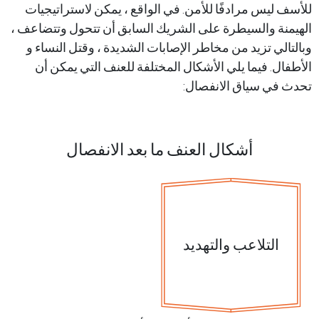
 ليس مرادفًا للأمن. في الواقع ، يمكن لاستراتيجيات
نة والسيطرة على الشريك السابق أن تتحول وتتضاعف ،
لي تزيد من مخاطر الإصابات الشديدة ، وقتل النساء و
ال. فيما يلي الأشكال المختلفة للعنف التي يمكن أن
في سياق الانفصال:
أشكال العنف ما بعد الانفصال
التلاعب والتهديد