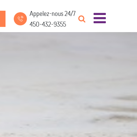
Appelez-nous 24/7
450-432-9355