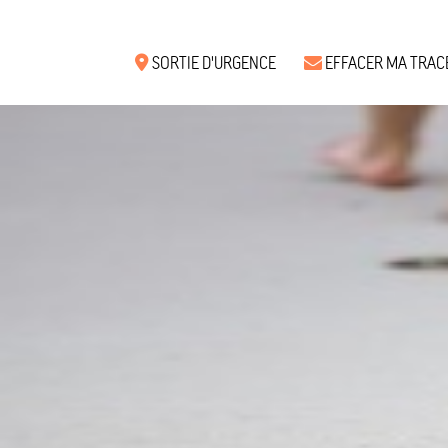
SORTIE D'URGENCE
EFFACER MA TRAC